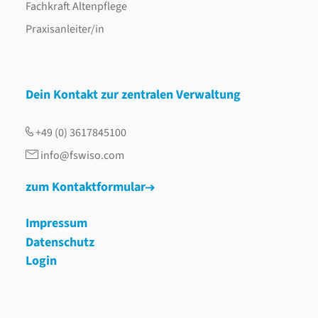
Fachkraft Altenpflege
Praxisanleiter/in
Dein Kontakt zur zentralen Verwaltung
+49 (0) 3617845100
info@fswiso.com
zum Kontaktformular
Impressum
Datenschutz
Login