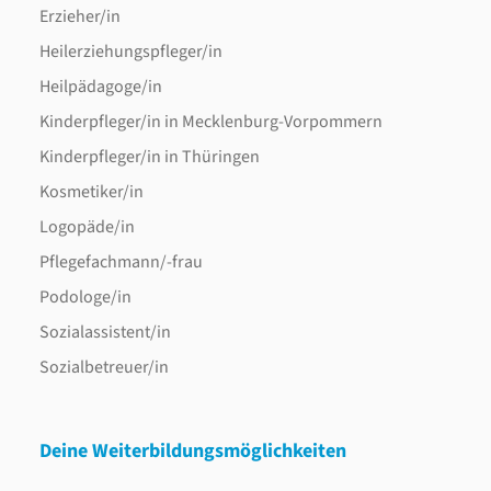
Erzieher/in
Heilerziehungspfleger/in
Heilpädagoge/in
Kinderpfleger/in in Mecklenburg-Vorpommern
Kinderpfleger/in in Thüringen
Kosmetiker/in
Logopäde/in
Pflegefachmann/-frau
Podologe/in
Sozialassistent/in
Sozialbetreuer/in
Deine Weiterbildungsmöglichkeiten