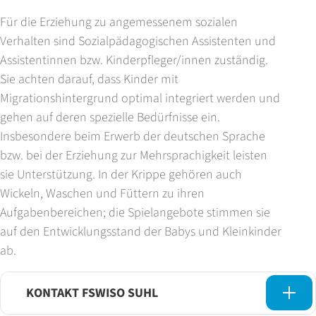
Für die Erziehung zu angemessenem sozialen
Verhalten sind Sozialpädagogischen Assistenten und
Assistentinnen bzw. Kinderpfleger/innen zuständig.
Sie achten darauf, dass Kinder mit
Migrationshintergrund optimal integriert werden und
gehen auf deren spezielle Bedürfnisse ein.
Insbesondere beim Erwerb der deutschen Sprache
bzw. bei der Erziehung zur Mehrsprachigkeit leisten
sie Unterstützung. In der Krippe gehören auch
Wickeln, Waschen und Füttern zu ihren
Aufgabenbereichen; die Spielangebote stimmen sie
auf den Entwicklungsstand der Babys und Kleinkinder
ab.
KONTAKT FSWISO SUHL