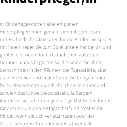
In Kindertagesstätten aller Art planen
Kinderpfleger/innen gemeinsam mit dem Team
unterschiedliche Aktivitäten für die Kinder. Sie spielen
mit ihnen, regen sie zum Spiel untereinander an und
greifen ein, wenn Konfliktsituationen auftreten.
Darüber hinaus begleiten sie die Kinder bei ihren
Lernschritten in den Räumen der Tagesstätte, aber
auch im Freien und in der Natur. Sie bringen ihnen
beispielsweise naturkundliche Themen näher und
schulen das Umweltbewusstsein. Außerdem
kümmern sie sich um regelmäßige Mahlzeiten für die
Kinder und um den Mittagsschlaf und trösten die
Kinder, wenn sie sich verletzt haben oder der
Abschied von Mutter oder Vater schwer fällt.