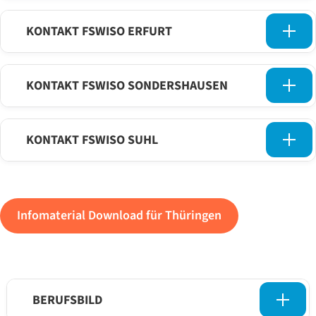
KONTAKT FSWISO ERFURT
KONTAKT FSWISO SONDERSHAUSEN
KONTAKT FSWISO SUHL
Infomaterial Download für Thüringen
BERUFSBILD