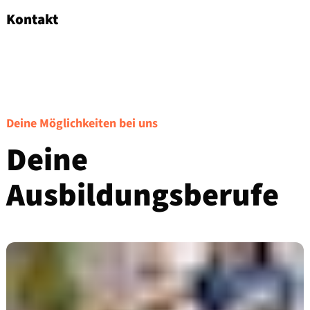
Kontakt
Deine Möglichkeiten bei uns
Deine
Ausbildungsberufe