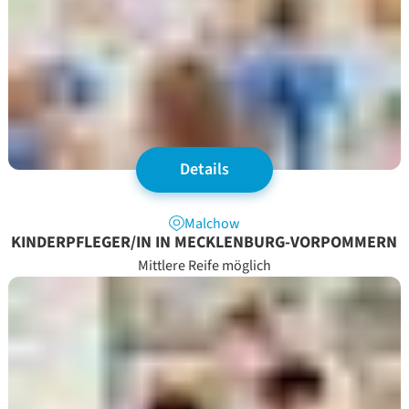
Details
Malchow
KINDERPFLEGER/IN IN MECKLENBURG-VORPOMMERN
Mittlere Reife möglich