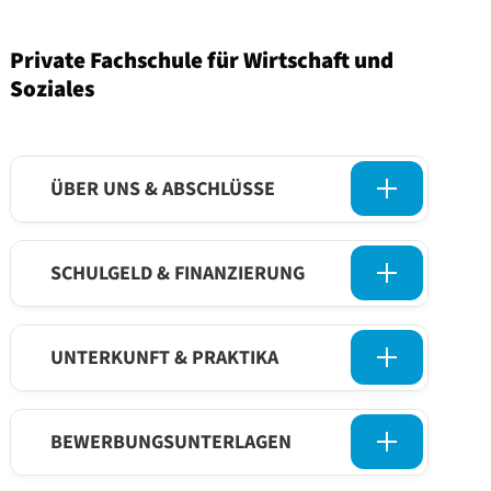
Private Fachschule für Wirtschaft und
Soziales
ÜBER UNS & ABSCHLÜSSE
SCHULGELD & FINANZIERUNG
UNTERKUNFT & PRAKTIKA
BEWERBUNGSUNTERLAGEN