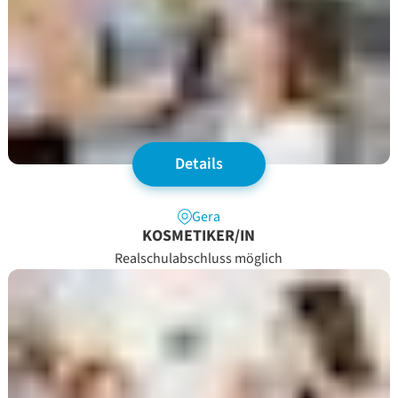
Details
Gera
KOSMETIKER/IN
Realschulabschluss möglich