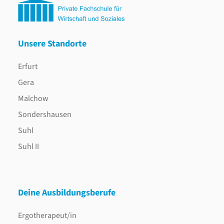
Unsere Standorte
Erfurt
Gera
Malchow
Sondershausen
Suhl
Suhl II
Deine Ausbildungsberufe
Ergotherapeut/in