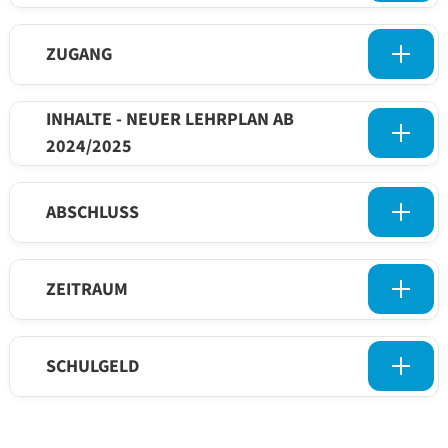
ZUGANG
INHALTE - NEUER LEHRPLAN AB
2024/2025
ABSCHLUSS
ZEITRAUM
SCHULGELD